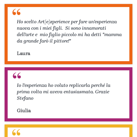
Ho scelto Art[e]xperience per fare un'esperienza
nuova con i miei figli. Si sono innamorati
dell'arte e mio figlio piccolo mi ha detti "mamma
da grande farò il pittore!"
Laura
Io l'esperienza ho voluto replicarla perché la
prima volta mi aveva entusiasmata. Grazie
Stefano
Giulia