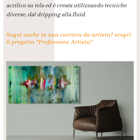
acrilico su tela ed è creata utilizzando tecniche
diverse, dal dripping alla fluid.
Sogni anche tu una carriera da artista? scopri
il progetto "Professione Artista"