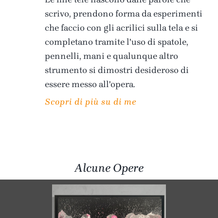
scrivo, prendono forma da esperimenti
che faccio con gli acrilici sulla tela e si
completano tramite l'uso di spatole,
pennelli, mani e qualunque altro
strumento si dimostri desideroso di
essere messo all'opera.
Scopri di più su di me
Alcune Opere