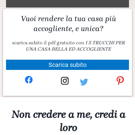
Vuoi rendere la tua casa più
accogliente, e unica?
scarica subito il pdf gratuito con
I 5 TRUCCHI PER
UNA CASA BELLA ED ACCOGLIENTE
Scarica subito
Non credere a me, credi a
loro