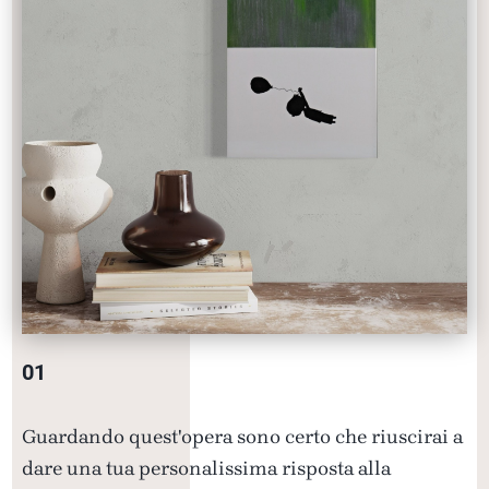
01
Guardando quest'opera sono certo che riuscirai a
dare una tua personalissima risposta alla