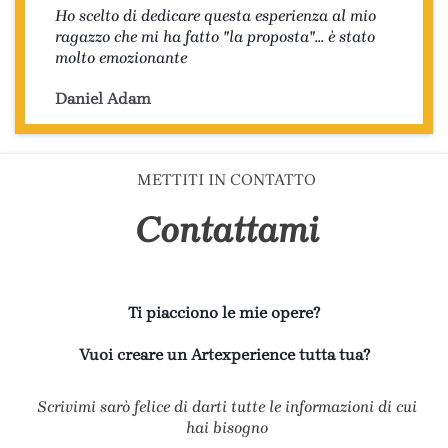
Ho scelto di dedicare questa esperienza al mio
ragazzo che mi ha fatto "la proposta"... è stato
molto emozionante
Daniel Adam
METTITI IN CONTATTO
Contattami
Ti piacciono le mie opere?
Vuoi creare un Artexperience tutta tua?
Scrivimi sarò felice di darti tutte le informazioni di cui
hai bisogno