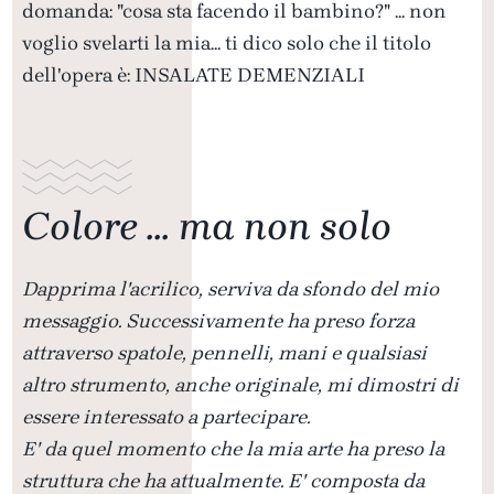
domanda: "cosa sta facendo il bambino?" ... non
voglio svelarti la mia... ti dico solo che il titolo
dell'opera è: INSALATE DEMENZIALI
Colore ... ma non solo
Dapprima l'acrilico, serviva da sfondo del mio
messaggio. Successivamente ha preso forza
attraverso spatole, pennelli, mani e qualsiasi
altro strumento, anche originale, mi dimostri di
essere interessato a partecipare.
E' da quel momento che la mia arte ha preso la
struttura che ha attualmente. E' composta da