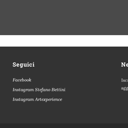
Seguici
Ne
Facebook
Isc
ag
Instagram Stefano Bettini
Instagram Artexperience