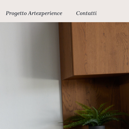
Progetto Artexperience
Contatti