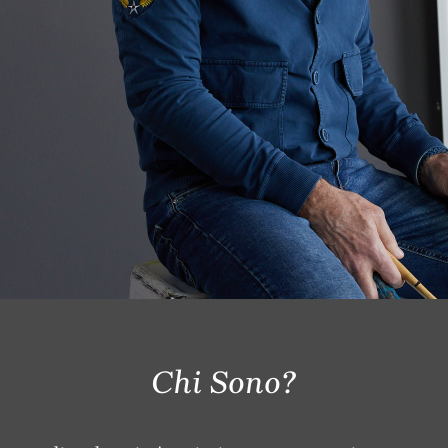
Chi Sono?