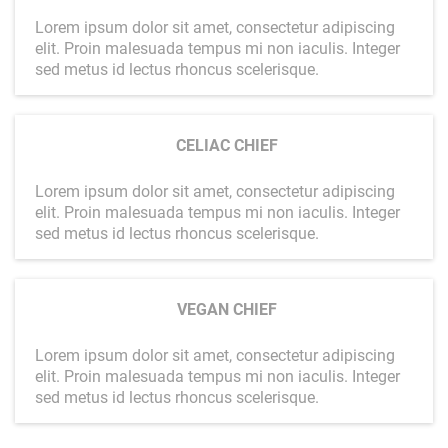
Lorem ipsum dolor sit amet, consectetur adipiscing
elit. Proin malesuada tempus mi non iaculis. Integer
sed metus id lectus rhoncus scelerisque.
CELIAC CHIEF
Lorem ipsum dolor sit amet, consectetur adipiscing
elit. Proin malesuada tempus mi non iaculis. Integer
sed metus id lectus rhoncus scelerisque.
VEGAN CHIEF
Lorem ipsum dolor sit amet, consectetur adipiscing
elit. Proin malesuada tempus mi non iaculis. Integer
sed metus id lectus rhoncus scelerisque.