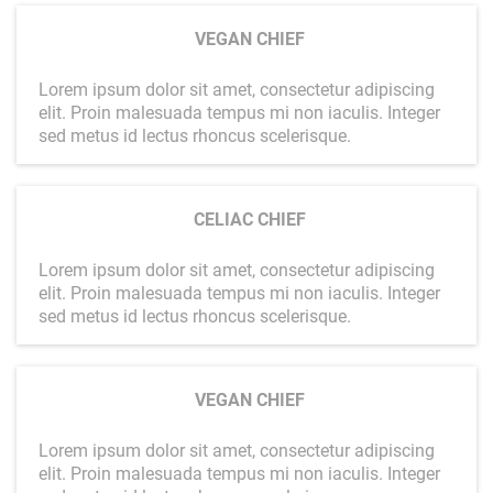
VEGAN CHIEF
Lorem ipsum dolor sit amet, consectetur adipiscing
elit. Proin malesuada tempus mi non iaculis. Integer
sed metus id lectus rhoncus scelerisque.
CELIAC CHIEF
Lorem ipsum dolor sit amet, consectetur adipiscing
elit. Proin malesuada tempus mi non iaculis. Integer
sed metus id lectus rhoncus scelerisque.
VEGAN CHIEF
Lorem ipsum dolor sit amet, consectetur adipiscing
elit. Proin malesuada tempus mi non iaculis. Integer