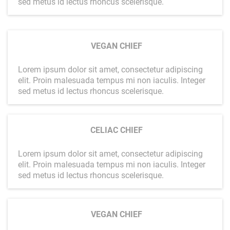
sed metus id lectus rhoncus scelerisque.
VEGAN CHIEF
Lorem ipsum dolor sit amet, consectetur adipiscing
elit. Proin malesuada tempus mi non iaculis. Integer
sed metus id lectus rhoncus scelerisque.
CELIAC CHIEF
Lorem ipsum dolor sit amet, consectetur adipiscing
elit. Proin malesuada tempus mi non iaculis. Integer
sed metus id lectus rhoncus scelerisque.
VEGAN CHIEF