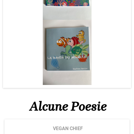
Alcune Poesie
VEGAN CHIEF