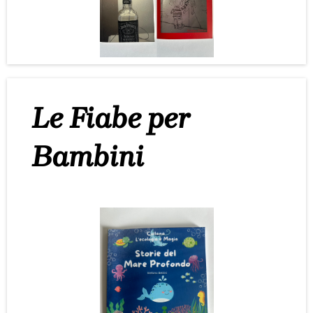
Le Fiabe per
Bambini