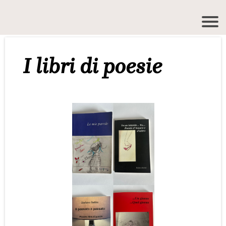
I libri di poesie